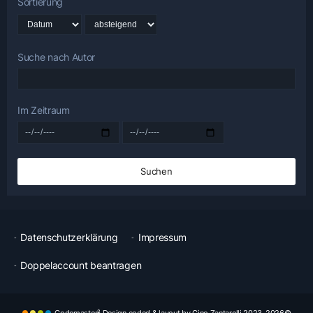
Sortierung
Suche nach Autor
Im Zeitraum
Suchen
Datenschutzerklärung
Impressum
Doppelaccount beantragen