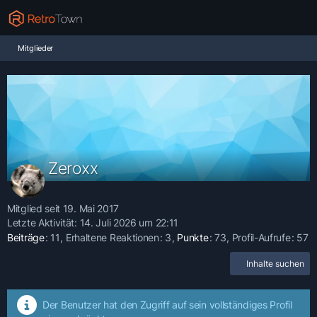
Mitglieder
Zeroxx
Mitglied seit 19. Mai 2017
Letzte Aktivität:
14. Juli 2026 um 22:11
Beiträge
11
Erhaltene Reaktionen
3
Punkte
73
Profil-Aufrufe
57
Inhalte suchen
Der Benutzer hat den Zugriff auf sein vollständiges Profil