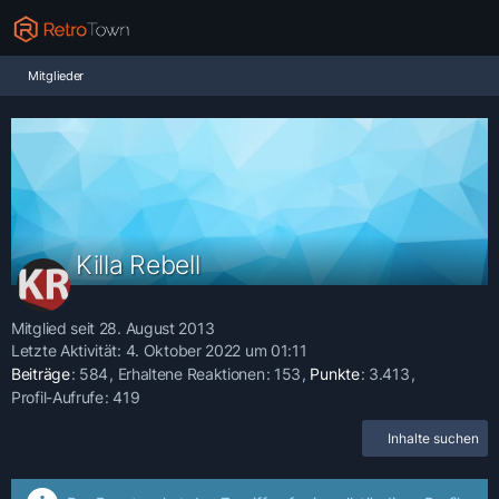
Mitglieder
Killa Rebell
Mitglied seit 28. August 2013
Letzte Aktivität:
4. Oktober 2022 um 01:11
Beiträge
584
Erhaltene Reaktionen
153
Punkte
3.413
Profil-Aufrufe
419
Inhalte suchen