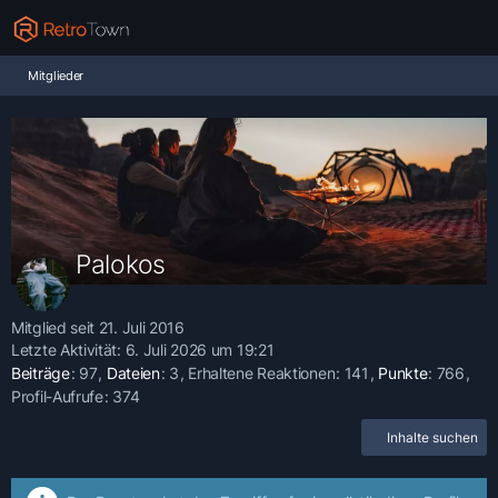
Mitglieder
Palokos
Mitglied seit 21. Juli 2016
Letzte Aktivität:
6. Juli 2026 um 19:21
Beiträge
97
Dateien
3
Erhaltene Reaktionen
141
Punkte
766
Profil-Aufrufe
374
Inhalte suchen