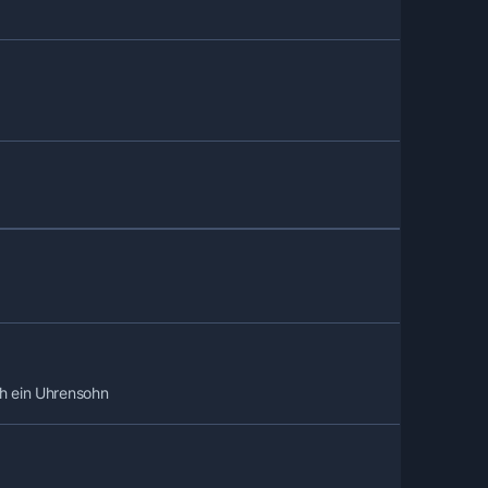
och ein Uhrensohn