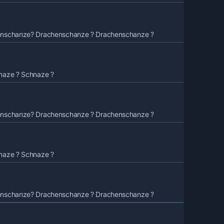
enschanze? Drachenschanze ? Drachenschanze ?
naze ? Schnaze ?
enschanze? Drachenschanze ? Drachenschanze ?
naze ? Schnaze ?
enschanze? Drachenschanze ? Drachenschanze ?