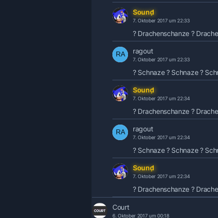
Sound
7. Oktober 2017 um 22:33
? Drachenschanze ? Drach
ragout
7. Oktober 2017 um 22:33
? Schnaze ? Schnaze ? Sch
Sound
7. Oktober 2017 um 22:34
? Drachenschanze ? Drach
ragout
7. Oktober 2017 um 22:34
? Schnaze ? Schnaze ? Sch
Sound
7. Oktober 2017 um 22:34
? Drachenschanze ? Drach
Court
6. Oktober 2017 um 00:18