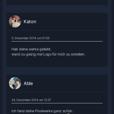
Katon
5. Dezember 2014 um 01:55
Hab deine werke geliebt.
warst zu geizig mal Logo für mich zu erstellen.
Able
24. Dezember 2014 um 12:27
Ich fand deine Pixelwerke ganz schön.