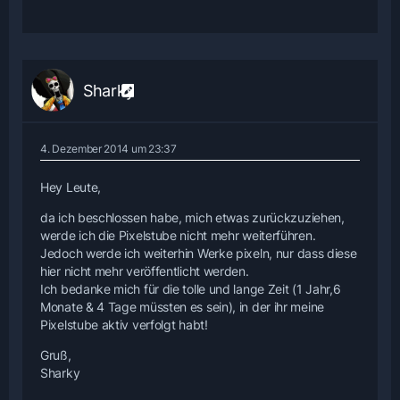
Sharky
4. Dezember 2014 um 23:37
Hey Leute,
da ich beschlossen habe, mich etwas zurückzuziehen,
werde ich die Pixelstube nicht mehr weiterführen.
Jedoch werde ich weiterhin Werke pixeln, nur dass diese
hier nicht mehr veröffentlicht werden.
Ich bedanke mich für die tolle und lange Zeit (1 Jahr,6
Monate & 4 Tage müssten es sein), in der ihr meine
Pixelstube aktiv verfolgt habt!
Gruß,
Sharky