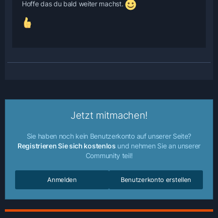
Hoffe das du bald weiter machst.
Jetzt mitmachen!
Sie haben noch kein Benutzerkonto auf unserer Seite?
Registrieren Sie sich kostenlos
und nehmen Sie an unserer
Community teil!
Anmelden
Benutzerkonto erstellen