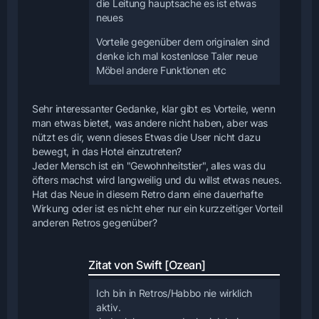
die Leitung hauptsache es ist etwas
neues
Vorteile gegenüber dem originalen sind
denke ich mal kostenlose Taler neue
Möbel andere Funktionen etc
Sehr interessanter Gedanke, klar gibt es Vorteile, wenn
man etwas bietet, was andere nicht haben, aber was
nützt es dir, wenn dieses Etwas die User nicht dazu
bewegt, in das Hotel einzutreten?
Jeder Mensch ist ein "Gewohnheitstier", alles was du
öfters machst wird langweilig und du willst etwas neues.
Hat das Neue in diesem Retro dann eine dauerhafte
Wirkung oder ist es nicht eher nur ein kurzzeitiger Vorteil
anderen Retros gegenüber?
Zitat von Swift [Ozean]
Ich bin in Retros/Habbo nie wirklich
aktiv.