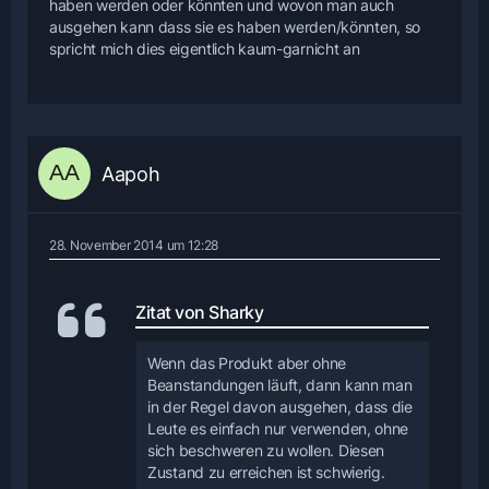
haben werden oder könnten und wovon man auch
ausgehen kann dass sie es haben werden/könnten, so
spricht mich dies eigentlich kaum-garnicht an
Aapoh
28. November 2014 um 12:28
Zitat von Sharky
Wenn das Produkt aber ohne
Beanstandungen läuft, dann kann man
in der Regel davon ausgehen, dass die
Leute es einfach nur verwenden, ohne
sich beschweren zu wollen. Diesen
Zustand zu erreichen ist schwierig.