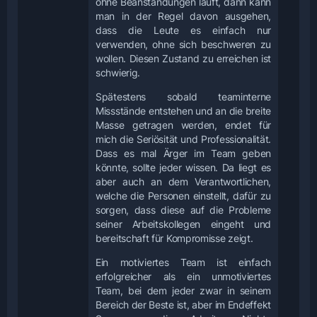
ohne Beanstandungen läuft, dann kann
man in der Regel davon ausgehen,
dass die Leute es einfach nur
verwenden, ohne sich beschweren zu
wollen. Diesen Zustand zu erreichen ist
schwierig.
Spätestens sobald teaminterne
Missstände entstehen und an die breite
Masse getragen werden, endet für
mich die Seriösität und Professionalität.
Dass es mal Ärger im Team geben
könnte, sollte jeder wissen. Da liegt es
aber auch an dem Verantwortlichen,
welche die Personen einstellt, dafür zu
sorgen, dass diese auf die Probleme
seiner Arbeitskollegen eingeht und
bereitschaft für Kompromisse zeigt.
Ein motiviertes Team ist einfach
erfolgreicher als ein unmotiviertes
Team, bei dem jeder zwar in seinem
Bereich der Beste ist, aber im Endeffekt