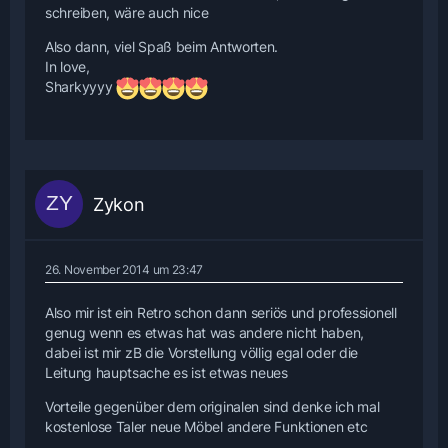
schreiben, wäre auch nice
Also dann, viel Spaß beim Antworten.
In love,
Sharkyyyy
Zykon
26. November 2014 um 23:47
Also mir ist ein Retro schon dann seriös und professionell
genug wenn es etwas hat was andere nicht haben,
dabei ist mir zB die Vorstellung völlig egal oder die
Leitung hauptsache es ist etwas neues
Vorteile gegenüber dem originalen sind denke ich mal
kostenlose Taler neue Möbel andere Funktionen etc