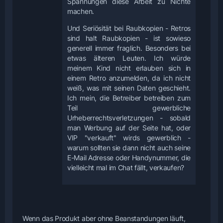
Spannungen diese Arbeit zu Nichte
machen.
Und Seriösität bei Raubkopien - Retros
sind halt Raubkopien - ist sowieso
generell immer fraglich. Besonders bei
etwas älteren Leuten. Ich würde
meinem Kind nicht erlauben sich in
einem Retro anzumelden, da ich nicht
weiß, was mit seinen Daten geschieht.
Ich mein, die Betreiber betreiben zum
Teil gewerbliche
Urheberrechtsverletzungen - sobald
man Werbung auf der Seite hat, oder
VIP "verkauft" wirds gewerblich -
warum sollten sie dann nicht auch seine
E-Mail Adresse oder Handynummer, die
vielleicht mal im Chat fällt, verkaufen?
Wenn das Produkt aber ohne Beanstandungen läuft,