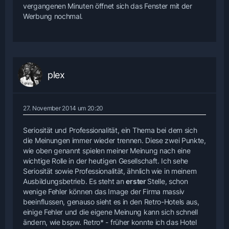
vergangenen Minuten öffnet sich das Fenster mit der
Werbung nochmal.
plex
27. November 2014 um 20:20
Seriosität und Professionalität, ein Thema bei dem sich
die Meinungen immer wieder trennen. Diese zwei Punkte,
wie oben genannt spielen meiner Meinung nach eine
wichtige Rolle in der heutigen Gesellschaft. Ich sehe
Seriosität sowie Professionalität, ähnlich wie in meinem
Ausbildungsbetrieb. Es steht an
erster
Stelle, schon
wenige Fehler können das Image der Firma massiv
beeinflussen, genauso sieht es in den Retro-Hotels aus,
einige Fehler und die eigene Meinung kann sich schnell
ändern, wie bspw. Retro* - früher konnte ich das Hotel