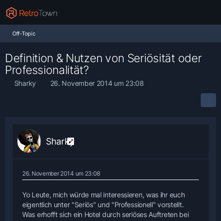
Off-Topic
Definition & Nutzen von Seriösität oder
Professionalität?
Sharky
26. November 2014 um 23:08
Sharky
26. November 2014 um 23:08
Yo Leute, mich würde mal interessieren, was ihr euch
eigentlich unter "Seriös" und "Professionell" vorstellt.
Was erhofft sich ein Hotel durch seriöses Auftreten bei