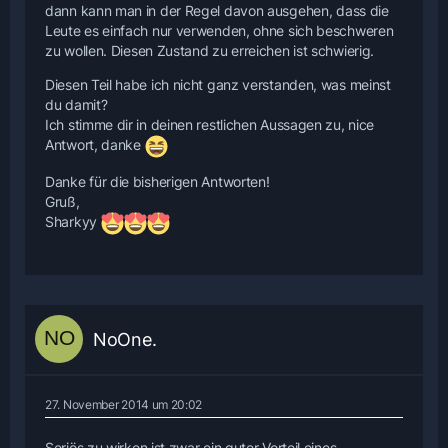
dann kann man in der Regel davon ausgehen, dass die
Leute es einfach nur verwenden, ohne sich beschweren
zu wollen. Diesen Zustand zu erreichen ist schwierig.
Diesen Teil habe ich nicht ganz verstanden, was meinst
du damit?
Ich stimme dir in deinen restlichen Aussagen zu, nice
Antwort, danke
Danke für die bisherigen Antworten!
Gruß,
Sharkyy
NoOne.
27. November 2014 um 20:02
Seriös zu wirken ist zwar ein guter Vorteil eines