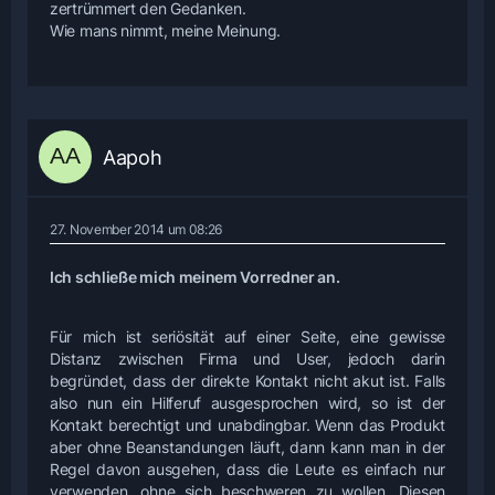
zertrümmert den Gedanken.
Wie mans nimmt, meine Meinung.
Aapoh
27. November 2014 um 08:26
Ich schließe mich meinem Vorredner an.
Für mich ist seriösität auf einer Seite, eine gewisse
Distanz zwischen Firma und User, jedoch darin
begründet, dass der direkte Kontakt nicht akut ist. Falls
also nun ein Hilferuf ausgesprochen wird, so ist der
Kontakt berechtigt und unabdingbar. Wenn das Produkt
aber ohne Beanstandungen läuft, dann kann man in der
Regel davon ausgehen, dass die Leute es einfach nur
verwenden, ohne sich beschweren zu wollen. Diesen