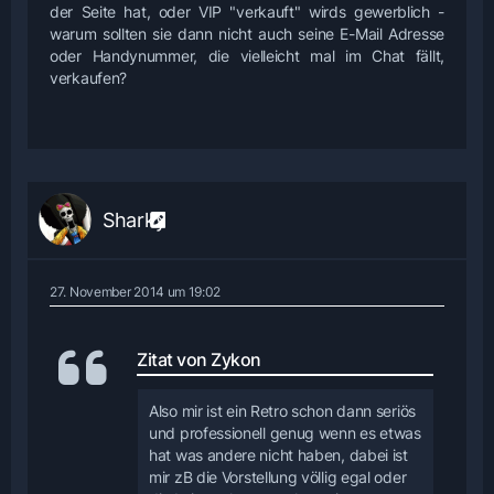
der Seite hat, oder VIP "verkauft" wirds gewerblich -
warum sollten sie dann nicht auch seine E-Mail Adresse
oder Handynummer, die vielleicht mal im Chat fällt,
verkaufen?
Sharky
27. November 2014 um 19:02
Zitat von Zykon
Also mir ist ein Retro schon dann seriös
und professionell genug wenn es etwas
hat was andere nicht haben, dabei ist
mir zB die Vorstellung völlig egal oder