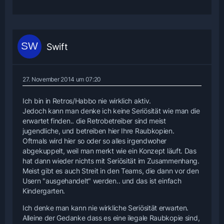
Swift
27. November 2014 um 07:20
Ich bin in Retros/Habbo nie wirklich aktiv.
Jedoch kann man denke ich keine Seriösität wie man die
erwartet finden.. die Retrobetreiber sind meist
jugendliche, und betreiben hier Ihre Raubkopien.
Oftmals wird hier so oder so alles irgendwoher
abgekuppelt, weil man merkt wie ein Konzept läuft. Das
hat dann wieder nichts mit Seriösität im Zusammenhang.
Meist gibt es auch Streit in den Teams, die dann vor den
Usern "ausgehandelt" werden.. und das ist einfach
Kindergarten.
Ich denke man kann nie wirkliche Seriösität erwarten.
Alleine der Gedanke dass es eine ilegale Raubkopie sind,