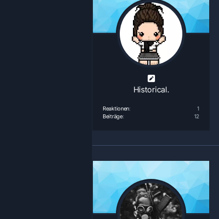
Historical.
Reaktionen
1
Beiträge
12