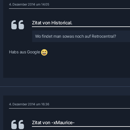
4. Dezember 2014 um 14:05
Zitat von Historical.
Wo findet man sowas noch auf Retrocentral?
Habs aus Google
4. Dezember 2014 um 16:36
Zitat von -xMaurice-