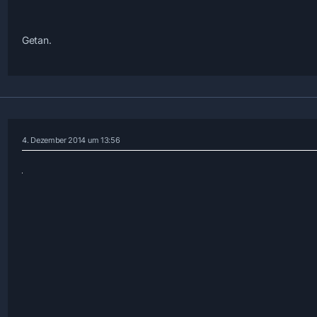
Getan.
4. Dezember 2014 um 13:56