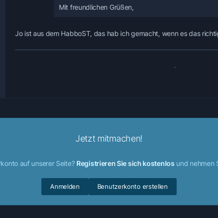
Mit freundlichen Grüßen,
Jo ist aus dem HabboST, das hab ich gemacht, wenn es das richti
Jetzt mitmachen!
konto auf unserer Seite?
Registrieren Sie sich kostenlos
und nehmen Si
Anmelden
Benutzerkonto erstellen