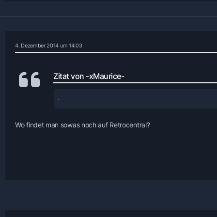
4. Dezember 2014 um 14:03
Zitat von -xMaurice-
Wo findet man sowas noch auf Retrocentral?