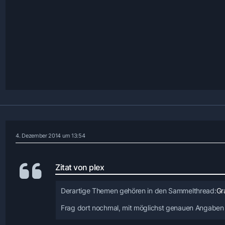
4. Dezember 2014 um 13:54
Zitat von plex
Derartige Themen gehören in den Sammelthread:
Gr
Frag dort nochmal, mit möglichst genauen Angaben 