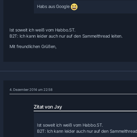
Habs aus Google
Ist soweit ich weiß vom Habbo.ST.
B2T: Ich kann leider auch nur auf den Sammelthread leiten.
Mit freundlichen Grüßen,
4. Dezember 2014 um 22:58
Zitat von Jxy
Ist soweit ich weiß vom Habbo.ST.
B2T: Ich kann leider auch nur auf den Sammelthread 