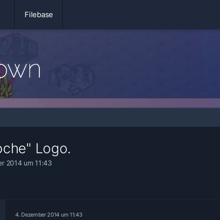
Filebase
oche" Logo.
r 2014 um 11:43
4. Dezember 2014 um 11:43