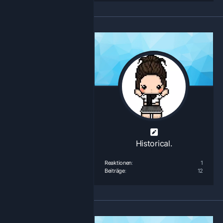
Historical.
Reaktionen
1
Beiträge
12