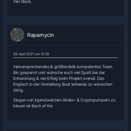
Viel Glück.
Rapamycin
28. April 2021 um 10:18
Vielversprechendes & größtenteils kompetentes Team.
Bin gespannt und wünsche euch viel Spaß bei der
Entwicklung & viel Erfolg beim Projekt overall. Das
Englisch in der Vorstellung lässt teilweise zu wünschen
übrig.
Slogan von irgendwelchen Aktien- & Cryptopumpern zu
klauen ist läsch af tho