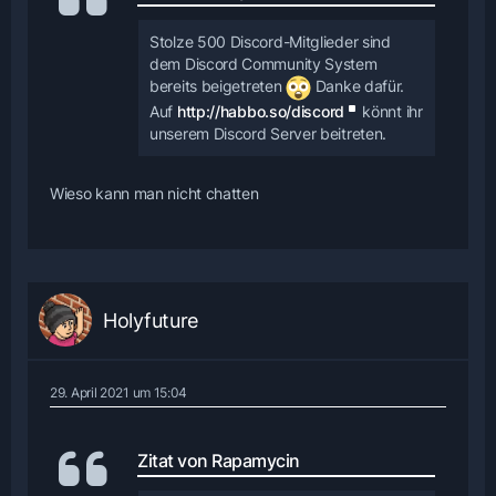
Stolze 500 Discord-Mitglieder sind
dem Discord Community System
bereits beigetreten
Danke dafür.
Auf
http://habbo.so/discord
könnt ihr
unserem Discord Server beitreten.
Wieso kann man nicht chatten
Holyfuture
29. April 2021 um 15:04
Zitat von Rapamycin