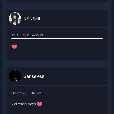
KENSHI
25. April 2021 um 23:29
Senseless
25. April 2021 um 23:51
viel erfolg boys