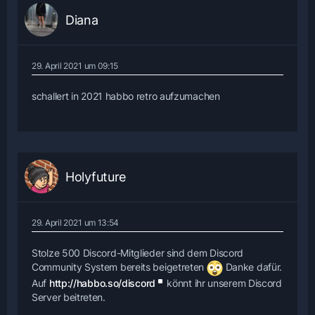
Diana
29. April 2021 um 09:15
schallert in 2021 habbo retro aufzumachen
Holyfuture
29. April 2021 um 13:54
Stolze 500 Discord-Mitglieder sind dem Discord
Community System bereits beigetreten
Danke dafür.
Auf
http://habbo.so/discord
könnt ihr unserem Discord
Server beitreten.