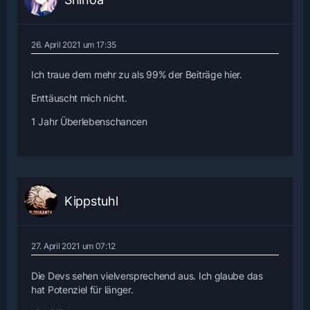
26. April 2021 um 17:35
Ich traue dem mehr zu als 99% der Beiträge hier.
Enttäuscht mich nicht.
1 Jahr Überlebenschancen
Kippstuhl
27. April 2021 um 07:12
Die Devs sehen vielversprechend aus. Ich glaube das
hat Potenziel für länger.