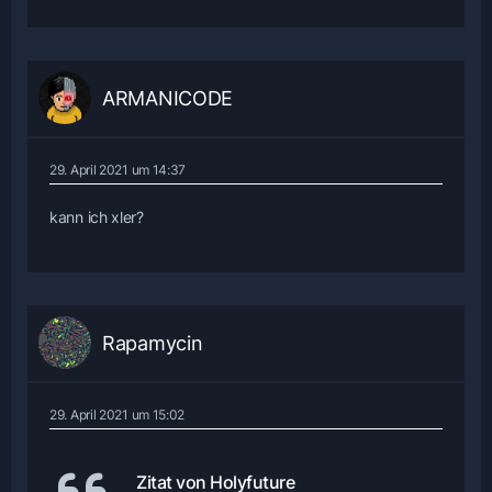
ARMANICODE
29. April 2021 um 14:37
kann ich xler?
Rapamycin
29. April 2021 um 15:02
Zitat von Holyfuture