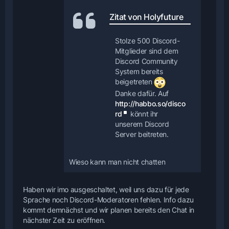
Zitat von Holyfuture
Stolze 500 Discord-
Mitglieder sind dem
Discord Community
System bereits
beigetreten
Danke dafür. Auf
http://habbo.so/disco
rd
könnt ihr
unserem Discord
Server beitreten.
Wieso kann man nicht chatten
Haben wir imo ausgeschaltet, weil uns dazu für jede
Sprache noch Discord-Moderatoren fehlen. Info dazu
kommt demnächst und wir planen bereits den Chat in
nächster Zeit zu eröffnen.