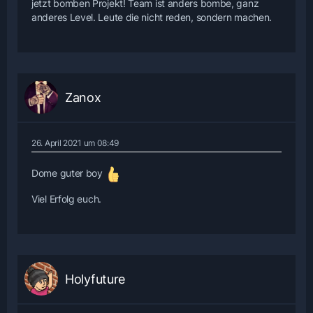
jetzt bomben Projekt! Team ist anders bombe, ganz
anderes Level. Leute die nicht reden, sondern machen.
Zanox
26. April 2021 um 08:49
Dome guter boy
Viel Erfolg euch.
Holyfuture