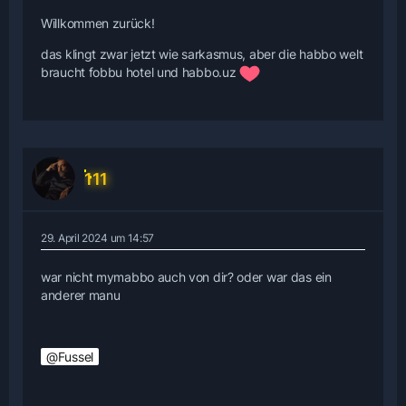
Willkommen zurück!
das klingt zwar jetzt wie sarkasmus, aber die habbo welt
braucht fobbu hotel und habbo.uz
111
29. April 2024 um 14:57
war nicht mymabbo auch von dir? oder war das ein
anderer manu
Fussel