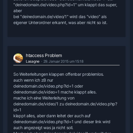
"deinedomain.de/video.php?id=1" um klappt das super,
aber
bei "deinedomain.de/video/1" wird das "video" als
eigener Unterordner erkannt, was aber nicht so ist.
htaccess Problem
Lasagne
29. Januar 2015 um 15:18
So Weiterleitungen klappen offenbar problemlos.
auch wenn ich zB nur
deinedomain.de/video.php?id=1 oder
deinedomain.de/video=1 mache klappt alles.
mache ich eine Weiterleitung von
deinedomain.de/video/1 zu deinedomain.de/video.php?
id=1
klappt alles, aber dann leitet der auch auf
deinedomain.de/video.php?id=1 und dieser link wird
auch angezeigt was ja nicht soll.