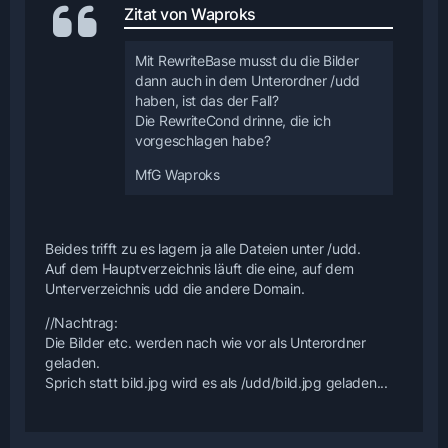
Zitat von Waproks
Mit RewriteBase musst du die Bilder
dann auch in dem Unterordner /udd
haben, ist das der Fall?
Die RewriteCond drinne, die ich
vorgeschlagen habe?
MfG Waproks
Beides trifft zu es lagern ja alle Dateien unter /udd.
Auf dem Hauptverzeichnis läuft die eine, auf dem
Unterverzeichnis udd die andere Domain.
//Nachtrag:
Die Bilder etc. werden nach wie vor als Unterordner
geladen.
Sprich statt bild.jpg wird es als /udd/bild.jpg geladen...