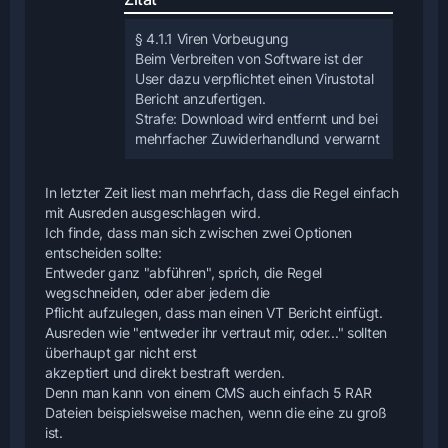
§ 4.1.1 Viren Vorbeugung
Beim Verbreiten von Software ist der
User dazu verpflichtet einen Virustotal
Bericht anzufertigen.
Strafe: Download wird entfernt und bei
mehrfacher Zuwiderhandlund verwarnt
In letzter Zeit liest man mehrfach, dass die Regel einfach
mit Ausreden ausgeschlagen wird.
Ich finde, dass man sich zwischen zwei Optionen
entscheiden sollte:
Entweder ganz "abführen", sprich, die Regel
wegschneiden, oder aber jedem die
Pflicht aufzulegen, dass man einen VT Bericht einfügt.
Ausreden wie "entweder ihr vertraut mir, oder..." sollten
überhaupt gar nicht erst
akzeptiert und direkt bestraft werden.
Denn man kann von einem CMS auch einfach 5 RAR
Dateien beispielsweise machen, wenn die eine zu groß
ist.