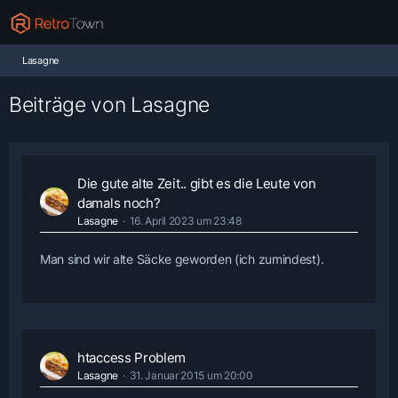
Lasagne
Beiträge von Lasagne
Die gute alte Zeit.. gibt es die Leute von
damals noch?
Lasagne
16. April 2023 um 23:48
Man sind wir alte Säcke geworden (ich zumindest).
htaccess Problem
Lasagne
31. Januar 2015 um 20:00