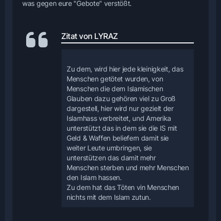
was gegen eure "Gebote" verstößt.
Zitat von LYRAZ
Zu dem, wird hier jede kleinigkeit, das
Menschen getötet wurden, von
Menschen die dem Islamischen
Glauben dazu gehören viel zu Groß
dargestell, hier wird nur gezielt der
Islamhass verbreitet, und Amerika
unterstützt das in dem sie die IS mit
Geld & Waffen beliefern damit sie
weiter Leute umbringen, sie
unterstützen das damit mehr
Menschen sterben und mehr Menschen
den Islam hassen.
Zu dem hat das Töten vin Menschen
nichts mit dem Islam zutun.