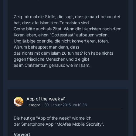
Zeig mir mal die Stelle, die sagt, dass jemand behauptet
hat, dass alle Islamisten Terroristen sind.
Gerne bitte auch als Zitat. Wenn die Islamisten nach dem
Koran leben, einen "Gottesstaat" aufbauen wollen,
Ungläubige oder die, die nicht konvertieren, töten.
Warum behauptet man dann, dass
das nichts mit dem Islam zu tun hat? Ich habe nichts
gegen friedliche Menschen und die gibt
es im Christentum genauso wie im Islam.
App of the week #1
Lasagne
30. Januar 2015 um 10:36
Die heutige "App of the week" widme ich
der Smartphone App "McAfee Mobile Secruity".
Vorwort