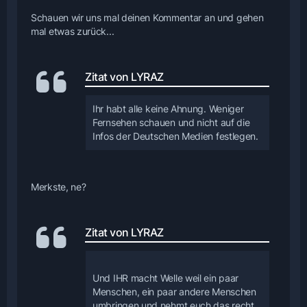
Schauen wir uns mal deinen Kommentar an und gehen
mal etwas zurück...
Zitat von LYRAZ
Ihr habt alle keine Ahnung. Weniger
Fernsehen schauen und nicht auf die
Infos der Deutschen Medien festlegen.
Merkste, ne?
Zitat von LYRAZ
Und IHR macht Welle weil ein paar
Menschen, ein paar andere Menschen
umbringen und nehmt euch das recht