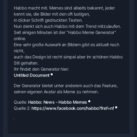
Habbo macht mit. Memes sind allseits bekannt, jeder
kennt sie, die Bilder mit den oft lustigen,
in dicker Schrift gedruckten Texten.
Nun denkt sich auch Habbo mit dem Trend mitzulaufen.
Seit einigen Minuten ist der "Habbo Meme Generator"
online.
Eine sehr große Auswahl an Bildern gibt es aktuell noch
nicht,
auch das Design ist recht simpel aber im schönen Habbo
Stil gehalten.
Ihr findet den Generator hier:
Untitled Document
Der Generator bietet unter anderem auch das Feature,
seinen eigenen Avatar als Meme zu nehmen.
Quelle:
Habbo: News - Habbo Memes
Quelle 2:
https://www.facebook.com/habbo?fref=nf