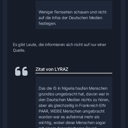
Weniger Fernsehen schauen und nicht
auf die Infos der Deutschen Medien
festlegen.
Es gibt Leute, die informieren sich nicht auf nur einer
Quelle.
Zitat von LYRAZ
Das die IS in Nigeria haufen Menschen
grundlos umgebracht hat, davon war in
den Deutschen Medien nichts zu hören,
aber als gleichzeitig in Frankreich EIN
PAAR, WEIßE Menschen umgebracht
wurden war es aufeinmal mehr als
wichtig, wobei diese Menschen sogar