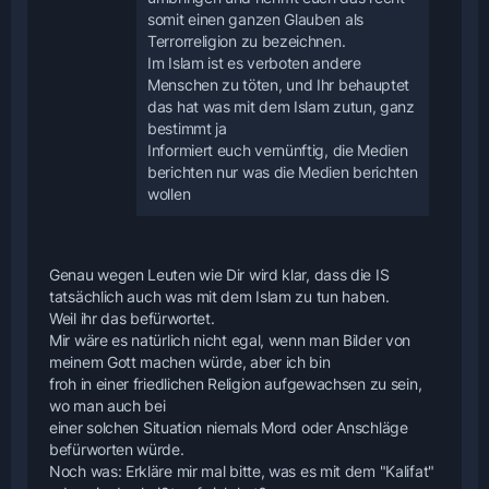
somit einen ganzen Glauben als
Terrorreligion zu bezeichnen.
Im Islam ist es verboten andere
Menschen zu töten, und Ihr behauptet
das hat was mit dem Islam zutun, ganz
bestimmt ja
Informiert euch vernünftig, die Medien
berichten nur was die Medien berichten
wollen
Genau wegen Leuten wie Dir wird klar, dass die IS
tatsächlich auch was mit dem Islam zu tun haben.
Weil ihr das befürwortet.
Mir wäre es natürlich nicht egal, wenn man Bilder von
meinem Gott machen würde, aber ich bin
froh in einer friedlichen Religion aufgewachsen zu sein,
wo man auch bei
einer solchen Situation niemals Mord oder Anschläge
befürworten würde.
Noch was: Erkläre mir mal bitte, was es mit dem "Kalifat"