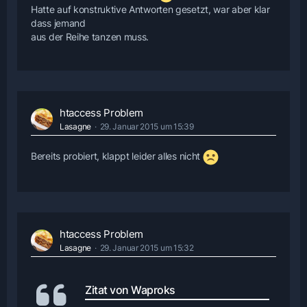
Hatte auf konstruktive Antworten gesetzt, war aber klar
dass jemand
aus der Reihe tanzen muss.
htaccess Problem
Lasagne
29. Januar 2015 um 15:39
Bereits probiert, klappt leider alles nicht
htaccess Problem
Lasagne
29. Januar 2015 um 15:32
Zitat von Waproks