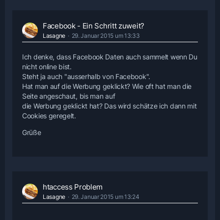
Facebook - Ein Schritt zuweit?
Lasagne
29. Januar 2015 um 13:33
Ich denke, dass Facebook Daten auch sammelt wenn Du
nicht online bist.
Steht ja auch "ausserhalb von Facebook".
Hat man auf die Werbung geklickt? Wie oft hat man die
Seite angeschaut, bis man auf
die Werbung geklickt hat? Das wird schätze ich dann mit
Cookies geregelt.
Grüße
htaccess Problem
Lasagne
29. Januar 2015 um 13:24