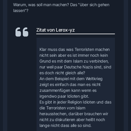
Warum, was soll man machen? Das "über sich gehen
lassen"?
Zitat von Lerox-yz
Klar muss das was Terroristen machen
nicht sein aber es ist immer noch kein
Grund es mit dem Islam zu verbinden,
nur weil paar Deutsche Nazis sind, sind
es doch nicht gleich alle?
An dem Beispiel mit dem Weltkrieg
zeigt es einfach das man es nicht
zusammenfügen kann wenn es
irgendwo paar Idioten gibt.
Es gibt in jeder Religion Idioten und das
die Terroristen vom Islam
herausstechen, darüber brauchen wir
nicht zu diskutieren aber heißt noch
lange nicht dass alle so sind.