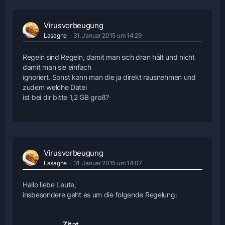
Virusvorbeugung
Lasagne
31. Januar 2015 um 14:29
Regeln sind Regeln, damit man sich dran hält und nicht
damit man sie einfach
ignoriert. Sonst kann man die ja direkt rausnehmen und
zudem welche Datei
ist bei dir bitte 1,2 GB groß?
Virusvorbeugung
Lasagne
31. Januar 2015 um 14:07
Hallo liebe Leute,
insbesondere geht es um die folgende Regelung:
Zitat