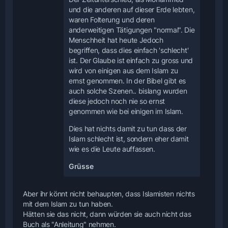
und die anderen auf dieser Erde lebten,
waren Folterung und deren
anderweitigen Tätigungen "normal". Die
Menschheit hat heute Jedoch
begriffen, dass dies einfach 'schlecht'
ist. Der Glaube ist einfach zu gross und
wird von einigen aus dem Islam zu
ernst genommen. In der Bibel gibt es
auch solche Szenen.. bislang wurden
diese jedoch noch nie so ernst
genommen wie bei einigen im Islam.
Dies hat nichts damit zu tun dass der
Islam schlecht ist, sondern eher damit
wie es die Leute auffassen.
Grüsse
Aber ihr könnt nicht behaupten, dass Islamisten nichts
mit dem Islam zu tun haben.
Hätten sie das nicht, dann würden sie auch nicht das
Buch als "Anleitung" nehmen.