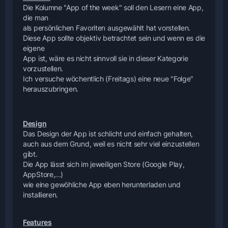
Die Kolumne "App of the week" soll den Lesern eine App,
die man
als persönlichen Favoriten ausgewählt hat vorstellen.
Diese App sollte objektiv betrachtet sein und wenn es die
eigene
App ist, wäre es nicht sinnvoll sie in dieser Kategorie
vorzustellen.
Ich versuche wöchentlich (Freitags) eine neue "Folge"
herauszubringen.
Design
Das Design der App ist schlicht und einfach gehalten,
auch aus dem Grund, weil es nicht sehr viel einzustellen
gibt.
Die App lässt sich im jeweiligen Store (Google Play,
AppStore,...)
wie eine gewöhliche App eben herunterladen und
installieren.
Features