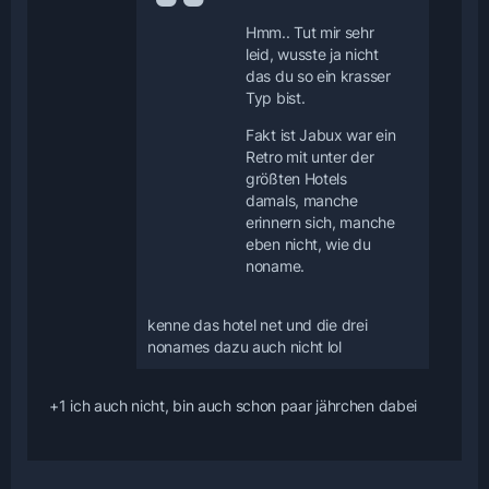
Hmm.. Tut mir sehr
leid, wusste ja nicht
das du so ein krasser
Typ bist.
Fakt ist Jabux war ein
Retro mit unter der
größten Hotels
damals, manche
erinnern sich, manche
eben nicht, wie du
noname.
kenne das hotel net und die drei
nonames dazu auch nicht lol
+1 ich auch nicht, bin auch schon paar jährchen dabei