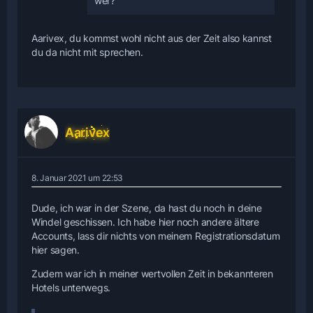
wer?
Aarivex, du kommst wohl nicht aus der Zeit also kannst
du da nicht mit sprechen.
Aarivex
8. Januar 2021 um 22:53
Dude, ich war in der Szene, da hast du noch in deine
Windel geschissen. Ich habe hier noch andere ältere
Accounts, lass dir nichts von meinem Registrationsdatum
hier sagen.
Zudem war ich in meiner wertvollen Zeit in bekannteren
Hotels unterwegs.