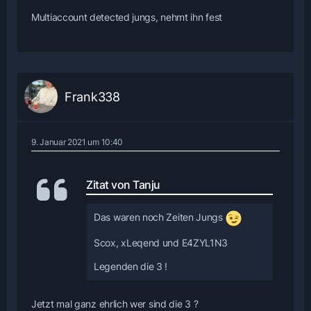
Multiaccount detected jungs, nehmt ihn fest
Frank338
9. Januar 2021 um 10:40
Zitat von Tanju
Das waren noch Zeiten Jungs
Scox, xLeqend und E4ZYL1N3
Legenden die 3 !
Jetzt mal ganz ehrlich wer sind die 3 ?