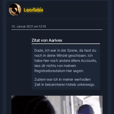
Leonidas
10. Januar 2021 um 12:18
Zitat von Aarivex
Dude, ich war in der Szene, da hast du
noch in deine Windel geschissen. Ich
habe hier noch andere ältere Accounts,
lass dir nichts von meinem
Registrationsdatum hier sagen.
Zudem war ich in meiner wertvollen
Zeit in bekannteren Hotels unterwegs.