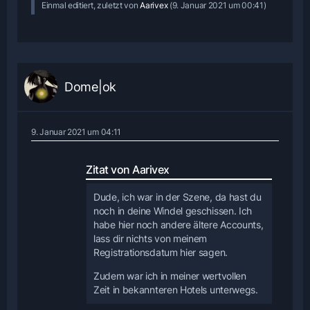
Einmal editiert, zuletzt von
Aarivex
(
9. Januar 2021 um 00:41
)
Dome|ok
9. Januar 2021 um 04:11
Zitat von Aarivex
Dude, ich war in der Szene, da hast du
noch in deine Windel geschissen. Ich
habe hier noch andere ältere Accounts,
lass dir nichts von meinem
Registrationsdatum hier sagen.
Zudem war ich in meiner wertvollen
Zeit in bekannteren Hotels unterwegs.