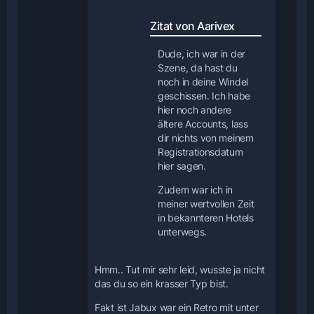
Zitat von Aarivex
Dude, ich war in der
Szene, da hast du
noch in deine Windel
geschissen. Ich habe
hier noch andere
ältere Accounts, lass
dir nichts von meinem
Registrationsdatum
hier sagen.
Zudem war ich in
meiner wertvollen Zeit
in bekannteren Hotels
unterwegs.
Hmm.. Tut mir sehr leid, wusste ja nicht
das du so ein krasser Typ bist.
Fakt ist Jabux war ein Retro mit unter