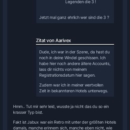
Legenden die 3 !
Jetzt mal ganz ehrlich wer sind die 3 ?
Zitat von Aarivex
Dude, ich war in der Szene, da hast du
noch in deine Windel geschissen. Ich
habe hier noch andere ältere Accounts,
lass dir nichts von meinem
Registrationsdatum hier sagen.
Zudem war ich in meiner wertvollen
Zeit in bekannteren Hotels unterwegs.
Hmm.. Tut mir sehr leid, wusste ja nicht das du so ein
krasser Typ bist.
Fakt ist Jabux war ein Retro mit unter der größten Hotels
damals, manche erinnern sich, manche eben nicht, wie