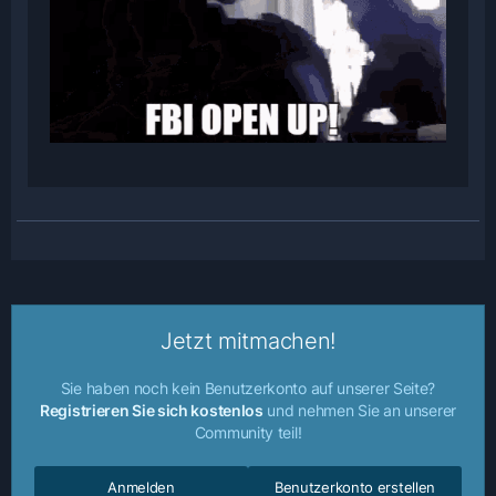
Jetzt mitmachen!
Sie haben noch kein Benutzerkonto auf unserer Seite?
Registrieren Sie sich kostenlos
und nehmen Sie an unserer
Community teil!
Anmelden
Benutzerkonto erstellen