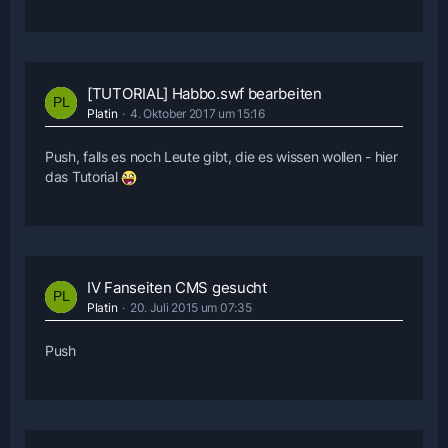
[TUTORIAL] Habbo.swf bearbeiten
Platin
4. Oktober 2017 um 15:16
Push, falls es noch Leute gibt, die es wissen wollen - hier
das Tutorial
IV Fanseiten CMS gesucht
Platin
20. Juli 2015 um 07:35
Push