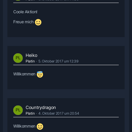
Coole Aktion!
Freue mich
Heiko
Platin
5. Oktober 2017 um 12:39
Willkommen
Countrydragon
Platin
4. Oktober 2017 um 20:54
Willkommen