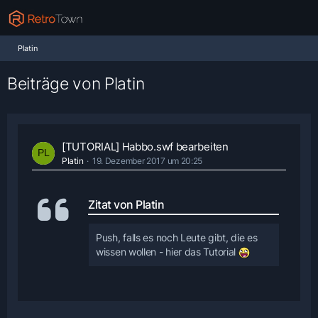
Platin
Beiträge von Platin
[TUTORIAL] Habbo.swf bearbeiten
Platin
19. Dezember 2017 um 20:25
Zitat von Platin
Push, falls es noch Leute gibt, die es
wissen wollen - hier das Tutorial