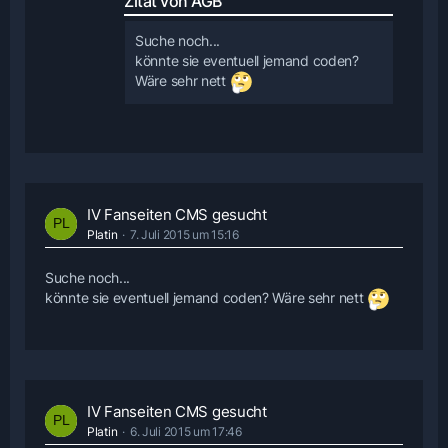
Zitat von AGB
Suche noch...
könnte sie eventuell jemand coden?
Wäre sehr nett
IV Fanseiten CMS gesucht
Platin
7. Juli 2015 um 15:16
Suche noch...
könnte sie eventuell jemand coden? Wäre sehr nett
IV Fanseiten CMS gesucht
Platin
6. Juli 2015 um 17:46