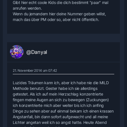
Gibt hier echt coole Kids die dich bestimmt "paar" mal
anrufen werden.
Wenn du jemandem hier deine Nummer geben willst,
mach das über PM oder so, aber nicht öffentlich.
@Danyal
21. November 2014 um 07:42
Luzides Träumen kann ich, aber ich habe nie die MILD
Methode benutzt. Gester habe ich sie allerdings
getestet. Als ich auf mein Herzschlag konzentrierte
fingen meine Augen an sich zu bewegen (Zuckungen)
ich konzentrierte mich aber weiter bis ich ich anfing
Dinge zu sehen aber auf einmal bekam ich einen krassen
Angstanfall, bin dann sofort aufgewacht und all meine
Lichter angetan weil ich so angst hatte. Heute Abend