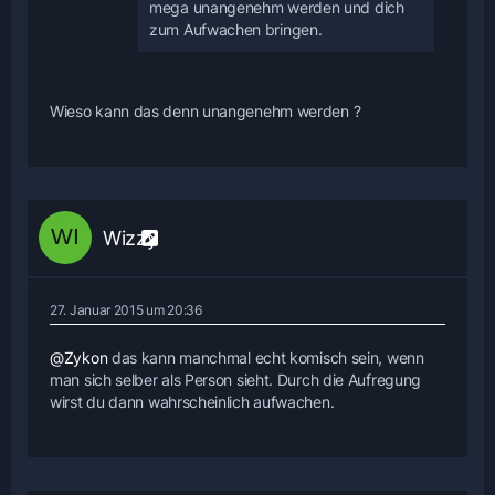
mega unangenehm werden und dich
zum Aufwachen bringen.
Wieso kann das denn unangenehm werden ?
Wizzy
27. Januar 2015 um 20:36
@Zykon
das kann manchmal echt komisch sein, wenn
man sich selber als Person sieht. Durch die Aufregung
wirst du dann wahrscheinlich aufwachen.