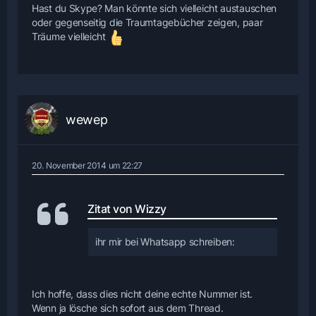
Hast du Skype? Man könnte sich vielleicht austauschen
oder gegenseitig die Traumtagebücher zeigen, paar
Träume vielleicht
wewep
20. November 2014 um 22:27
Zitat von Wizzy
ihr mir bei Whatsapp schreiben:
Ich hoffe, dass dies nicht deine echte Nummer ist.
Wenn ja lösche sich sofort aus dem Thread.