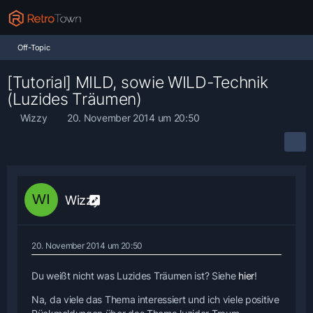
Off-Topic
[Tutorial] MILD, sowie WILD-Technik
(Luzides Träumen)
Wizzy
20. November 2014 um 20:50
Wizzy
20. November 2014 um 20:50
Du weißt nicht was Luzides Träumen ist? Siehe
hier
!
Na, da viele das Thema interessiert und ich viele positive