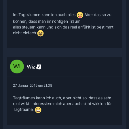
Im Tagträumen kann ich auch alles
Aber das so zu
können, dass man im richtigen Traum
alles steuern kann und sich das real anfühlt ist bestimmt
nicht einfach
Wizzy
27. Januar 2015 um 21:38
Tagträumen kann ich auch, aber nicht so, dass es sehr
real wirkt. Interessiere mich aber auch nicht wirklich für
Tagträume.