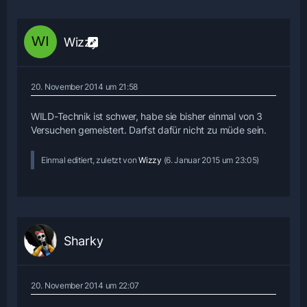
Wizzy
20. November 2014 um 21:58
WILD-Technik ist schwer, habe sie bisher einmal von 3
Versuchen gemeistert. Darfst dafür nicht zu müde sein.
Einmal editiert, zuletzt von
Wizzy
(
6. Januar 2015 um 23:05
)
Sharky
20. November 2014 um 22:07