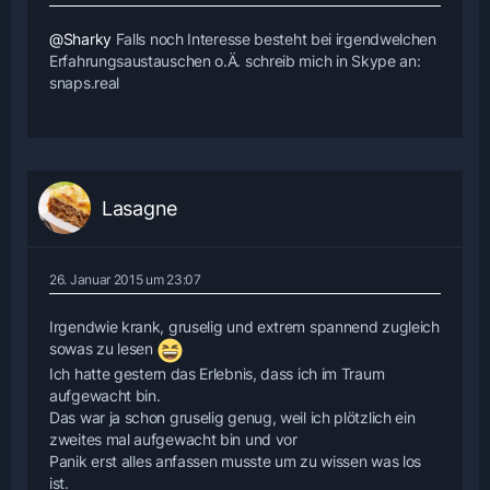
@Sharky
Falls noch Interesse besteht bei irgendwelchen
Erfahrungsaustauschen o.Ä. schreib mich in Skype an:
snaps.real
Lasagne
26. Januar 2015 um 23:07
Irgendwie krank, gruselig und extrem spannend zugleich
sowas zu lesen
Ich hatte gestern das Erlebnis, dass ich im Traum
aufgewacht bin.
Das war ja schon gruselig genug, weil ich plötzlich ein
zweites mal aufgewacht bin und vor
Panik erst alles anfassen musste um zu wissen was los
ist.