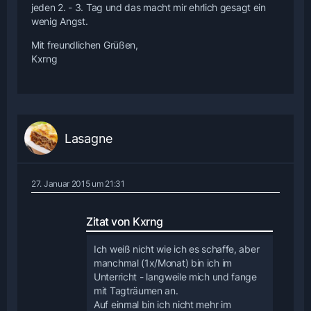
jeden 2. - 3. Tag und das macht mir ehrlich gesagt ein
wenig Angst.
Mit freundlichen Grüßen,
Kxrng
Lasagne
27. Januar 2015 um 21:31
Zitat von Kxrng
Ich weiß nicht wie ich es schaffe, aber
manchmal (1x/Monat) bin ich im
Unterricht - langweile mich und fange
mit Tagträumen an.
Auf einmal bin ich nicht mehr im