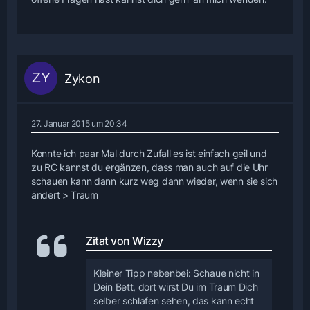
Zykon
27. Januar 2015 um 20:34
Konnte ich paar Mal durch Zufall es ist einfach geil und
zu RC kannst du ergänzen, dass man auch auf die Uhr
schauen kann dann kurz weg dann wieder, wenn sie sich
ändert > Traum
Zitat von Wizzy
Kleiner Tipp nebenbei: Schaue nicht in
Dein Bett, dort wirst Du im Traum Dich
selber schlafen sehen, das kann echt