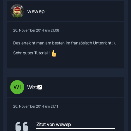
wewep
20. November 2014 um 21:08
Das erreicht man am besten im französisch Unterricht ;).
Sehr gutes Tutorial !
Wizzy
20. November 2014 um 21:11
Zitat von wewep