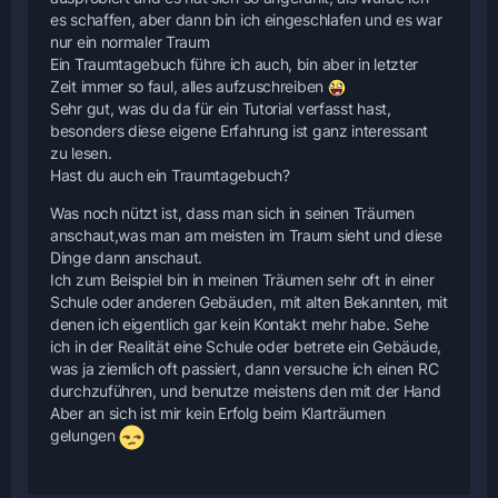
es schaffen, aber dann bin ich eingeschlafen und es war
nur ein normaler Traum
Ein Traumtagebuch führe ich auch, bin aber in letzter
Zeit immer so faul, alles aufzuschreiben
Sehr gut, was du da für ein Tutorial verfasst hast,
besonders diese eigene Erfahrung ist ganz interessant
zu lesen.
Hast du auch ein Traumtagebuch?
Was noch nützt ist, dass man sich in seinen Träumen
anschaut,was man am meisten im Traum sieht und diese
Dinge dann anschaut.
Ich zum Beispiel bin in meinen Träumen sehr oft in einer
Schule oder anderen Gebäuden, mit alten Bekannten, mit
denen ich eigentlich gar kein Kontakt mehr habe. Sehe
ich in der Realität eine Schule oder betrete ein Gebäude,
was ja ziemlich oft passiert, dann versuche ich einen RC
durchzuführen, und benutze meistens den mit der Hand
Aber an sich ist mir kein Erfolg beim Klarträumen
gelungen