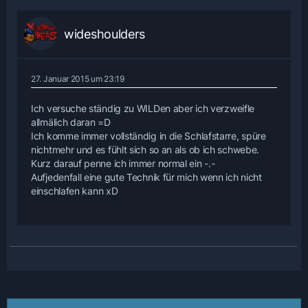
wideshoulders
27. Januar 2015 um 23:19
Ich versuche ständig zu WILDen aber ich verzweifle
allmälich daran =D
Ich komme immer vollständig in die Schlafstarre, spüre
nichtmehr und es fühlt sich so an als ob ich schwebe.
Kurz darauf penne ich immer normal ein -.-
Aufjedenfall eine gute Technik für mich wenn ich nicht
einschlafen kann xD