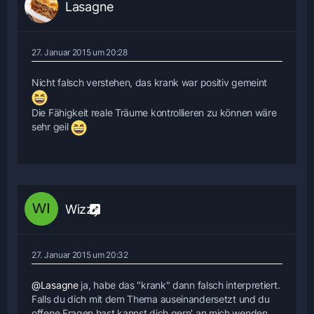
Lasagne
27. Januar 2015 um 20:28
Nicht falsch verstehen, das krank war positiv gemeint
Die Fähigkeit reale Träume kontrollieren zu können wäre
sehr geil
Wizzy
27. Januar 2015 um 20:32
@Lasagne
ja, habe das "krank" dann falsch interpretiert.
Falls du dich mit dem Thema auseinandersetzt und du
offene Fragen hast kannst dich gern' an mich wenden.